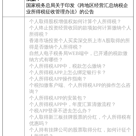
国家税务总局关于印发《跨地区经营汇总纳税企
业所得税征收管理办法》的公告
个人取得股权增值权如何计算个人所得税？
个人终止投资经营收回的款项如何计算缴纳个人
所得税？
香港市场投资个人买卖深交所上市A股取得的所
得是否缴纳个人所得税？
自然人电子税务局WEB端中，已开通的税款缴
纳方式有哪些？
个人所得税APP中，税款怎么缴纳？
个人所得税APP上怎么绑定银行卡？
个人所得税APP操作指南？
个税扣缴客户端、个人所得税APP的操作怎么咨
询？
个人所得税APP的安装包？
个人所得税APP中，年度汇算清缴流程？
个税APP登录不进去怎么办？
个人取得新三板挂牌股票的分红，个人所得税有
优惠吗？
个人持有挂牌公司的股票取得分红，如何计征个