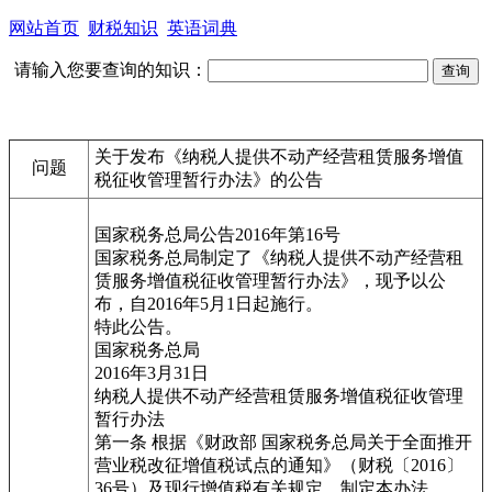
网站首页
财税知识
英语词典
请输入您要查询的知识：
关于发布《纳税人提供不动产经营租赁服务增值
问题
税征收管理暂行办法》的公告
国家税务总局公告2016年第16号
国家税务总局制定了《纳税人提供不动产经营租
赁服务增值税征收管理暂行办法》，现予以公
布，自2016年5月1日起施行。
特此公告。
国家税务总局
2016年3月31日
纳税人提供不动产经营租赁服务增值税征收管理
暂行办法
第一条 根据《财政部 国家税务总局关于全面推开
营业税改征增值税试点的通知》（财税〔2016〕
36号）及现行增值税有关规定，制定本办法。