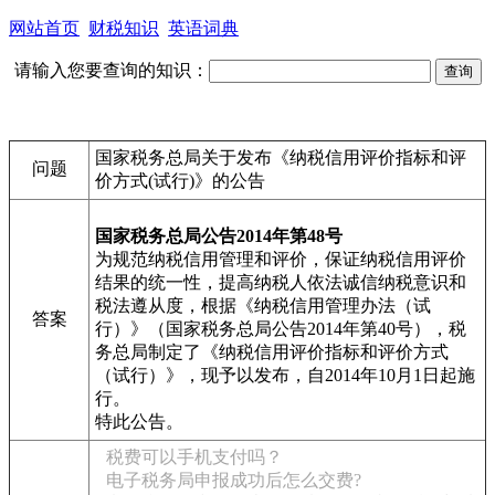
网站首页
财税知识
英语词典
请输入您要查询的知识：
国家税务总局关于发布《纳税信用评价指标和评
问题
价方式(试行)》的公告
国家税务总局公告2014年第48号
为规范纳税信用管理和评价，保证纳税信用评价
结果的统一性，提高纳税人依法诚信纳税意识和
税法遵从度，根据《纳税信用管理办法（试
答案
行）》（国家税务总局公告2014年第40号），税
务总局制定了《纳税信用评价指标和评价方式
（试行）》，现予以发布，自2014年10月1日起施
行。
特此公告。
税费可以手机支付吗？
电子税务局申报成功后怎么交费?