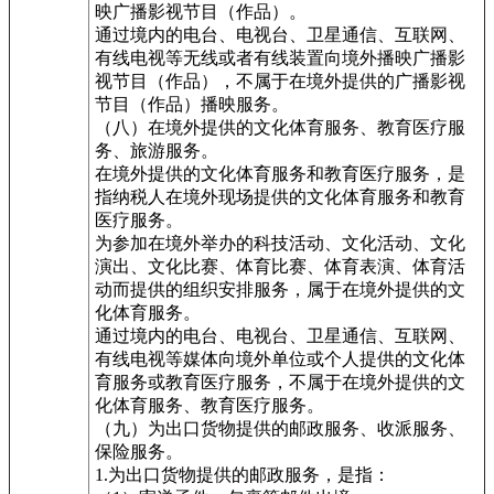
映广播影视节目（作品）。
通过境内的电台、电视台、卫星通信、互联网、
有线电视等无线或者有线装置向境外播映广播影
视节目（作品），不属于在境外提供的广播影视
节目（作品）播映服务。
（八）在境外提供的文化体育服务、教育医疗服
务、旅游服务。
在境外提供的文化体育服务和教育医疗服务，是
指纳税人在境外现场提供的文化体育服务和教育
医疗服务。
为参加在境外举办的科技活动、文化活动、文化
演出、文化比赛、体育比赛、体育表演、体育活
动而提供的组织安排服务，属于在境外提供的文
化体育服务。
通过境内的电台、电视台、卫星通信、互联网、
有线电视等媒体向境外单位或个人提供的文化体
育服务或教育医疗服务，不属于在境外提供的文
化体育服务、教育医疗服务。
（九）为出口货物提供的邮政服务、收派服务、
保险服务。
1.为出口货物提供的邮政服务，是指：