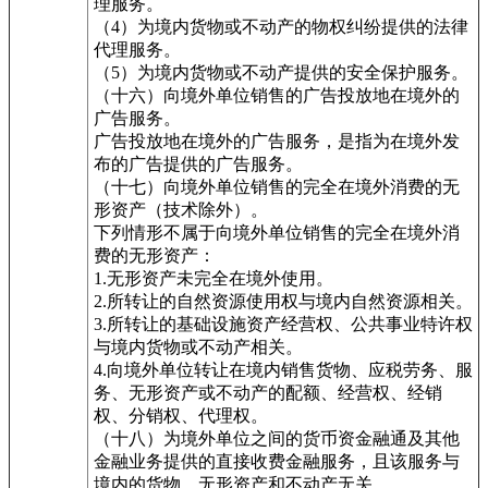
理服务。
（4）为境内货物或不动产的物权纠纷提供的法律
代理服务。
（5）为境内货物或不动产提供的安全保护服务。
（十六）向境外单位销售的广告投放地在境外的
广告服务。
广告投放地在境外的广告服务，是指为在境外发
布的广告提供的广告服务。
（十七）向境外单位销售的完全在境外消费的无
形资产（技术除外）。
下列情形不属于向境外单位销售的完全在境外消
费的无形资产：
1.无形资产未完全在境外使用。
2.所转让的自然资源使用权与境内自然资源相关。
3.所转让的基础设施资产经营权、公共事业特许权
与境内货物或不动产相关。
4.向境外单位转让在境内销售货物、应税劳务、服
务、无形资产或不动产的配额、经营权、经销
权、分销权、代理权。
（十八）为境外单位之间的货币资金融通及其他
金融业务提供的直接收费金融服务，且该服务与
境内的货物、无形资产和不动产无关。