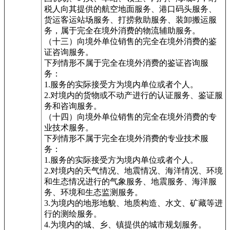
税人向其提供的航空地面服务、港口码头服务、
货运客运站场服务、打捞救助服务、装卸搬运服
务，属于完全在境外消费的物流辅助服务。
（十三）向境外单位销售的完全在境外消费的鉴
证咨询服务。
下列情形不属于完全在境外消费的鉴证咨询服
务：
1.服务的实际接受方为境内单位或者个人。
2.对境内的货物或不动产进行的认证服务、鉴证服
务和咨询服务。
（十四）向境外单位销售的完全在境外消费的专
业技术服务。
下列情形不属于完全在境外消费的专业技术服
务：
1.服务的实际接受方为境内单位或者个人。
2.对境内的天气情况、地震情况、海洋情况、环境
和生态情况进行的气象服务、地震服务、海洋服
务、环境和生态监测服务。
3.为境内的地形地貌、地质构造、水文、矿藏等进
行的测绘服务。
4.为境内的城、乡、镇提供的城市规划服务。