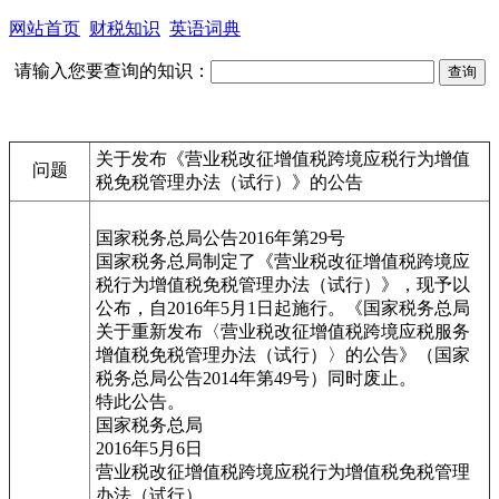
网站首页
财税知识
英语词典
请输入您要查询的知识：
关于发布《营业税改征增值税跨境应税行为增值
问题
税免税管理办法（试行）》的公告
国家税务总局公告2016年第29号
国家税务总局制定了《营业税改征增值税跨境应
税行为增值税免税管理办法（试行）》，现予以
公布，自2016年5月1日起施行。《国家税务总局
关于重新发布〈营业税改征增值税跨境应税服务
增值税免税管理办法（试行）〉的公告》（国家
税务总局公告2014年第49号）同时废止。
特此公告。
国家税务总局
2016年5月6日
营业税改征增值税跨境应税行为增值税免税管理
办法（试行）