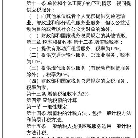
第十一条 单位和个体工商户的下列情形，视同提
供应税服务：
（一）向其他单位或者个人无偿提供交通运输
业、邮政业和部分现代服务业服务，但以公益活
动为目的或者以社会公众为对象的除外。
（二）财政部和国家税务总局规定的其他情形。
第三章 税率和征收率 第十二条 增值税税率：
（一）提供有形动产租赁服务，税率为17%。
（二）提供交通运输业服务、邮政业服务，税率
为11%。
（三）提供现代服务业服务（有形动产租赁服务
除外），税率为6%。
（四）财政部和国家税务总局规定的应税服务，
税率为零。
第十三条 增值税征收率为3%。
第四章 应纳税额的计算
第一节 一般性规定
第十四条 增值税的计税方法，包括一般计税方法
和简易计税方法。
第十五条 一般纳税人提供应税服务适用一般计税
方法计税。