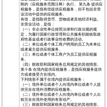
附的《应税服务范围注释》执行。 第九条 提供应
税服务，是指有偿提供应税服务，但不包括非营
业活动中提供的应税服务。
有偿，是指取得货币、货物或者其他经济利益。
非营业活动，是指：
（一）非企业性单位按照法律和行政法规的规
定，为履行国家行政管理和公共服务职能收取政
府性基金或者行政事业性收费的活动。
（二）单位或者个体工商户聘用的员工为本单位
或者雇主提供应税服务。
（三）单位或者个体工商户为员工提供应税服
务。
（四）财政部和国家税务总局规定的其他情形。
第十条 在境内提供应税服务，是指应税服务提供
方或者接受方在境内。
下列情形不属于在境内提供应税服务：
（一）境外单位或者个人向境内单位或者个人提
供完全在境外消费的应税服务。
（二）境外单位或者个人向境内单位或者个人出
租完全在境外使用的有形动产。
（三）财政部和国家税务总局规定的其他情形。