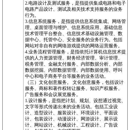
2.电路设计及测试服务，是指提供集成电路和电子
电路产品设计、测试及相关技术支持服务的业务
行为。
3.信息系统服务，是指提供信息系统集成、网络管
理、桌面管理与维护、信息系统应用、基础信息
技术管理平台整合、信息技术基础设施管理、数
据中心、托管中心、安全服务的业务行为。包括
网站对非自有的网络游戏提供的网络运营服务。
4.业务流程管理服务，是指依托计算机信息技术提
供的人力资源管理、财务经济管理、审计管理、
税务管理、金融支付服务、内部数据分析、内部
数据挖掘、内部数据管理、内部数据使用、呼叫
中心和电子商务平台等服务的业务活动。
（三）文化创意服务。 文化创意服务，包括设计
服务、商标和著作权转让服务、知识产权服务、
广告服务和会议展览服务。
1.设计服务，是指把计划、规划、设想通过视觉、
文字等形式传递出来的业务活动。包括工业设
计、造型设计、服装设计、环境设计、平面设
计、包装设计、动漫设计、网游设计、展示设
计、网站设计、机械设计、工程设计、广告设