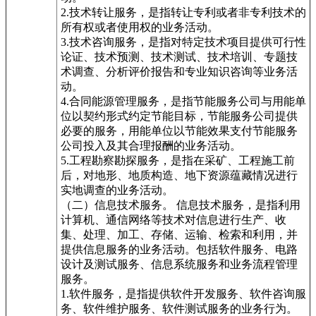
2.技术转让服务，是指转让专利或者非专利技术的
所有权或者使用权的业务活动。
3.技术咨询服务，是指对特定技术项目提供可行性
论证、技术预测、技术测试、技术培训、专题技
术调查、分析评价报告和专业知识咨询等业务活
动。
4.合同能源管理服务，是指节能服务公司与用能单
位以契约形式约定节能目标，节能服务公司提供
必要的服务，用能单位以节能效果支付节能服务
公司投入及其合理报酬的业务活动。
5.工程勘察勘探服务，是指在采矿、工程施工前
后，对地形、地质构造、地下资源蕴藏情况进行
实地调查的业务活动。
（二）信息技术服务。 信息技术服务，是指利用
计算机、通信网络等技术对信息进行生产、收
集、处理、加工、存储、运输、检索和利用，并
提供信息服务的业务活动。包括软件服务、电路
设计及测试服务、信息系统服务和业务流程管理
服务。
1.软件服务，是指提供软件开发服务、软件咨询服
务、软件维护服务、软件测试服务的业务行为。