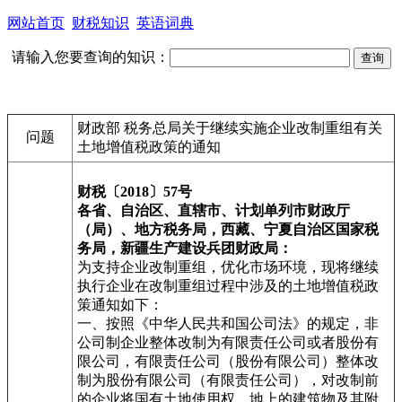
网站首页
财税知识
英语词典
请输入您要查询的知识：
财政部 税务总局关于继续实施企业改制重组有关
问题
土地增值税政策的通知
财税〔2018〕57号
各省、自治区、直辖市、计划单列市财政厅
（局）、地方税务局，西藏、宁夏自治区国家税
务局，新疆生产建设兵团财政局：
为支持企业改制重组，优化市场环境，现将继续
执行企业在改制重组过程中涉及的土地增值税政
策通知如下：
一、按照《中华人民共和国公司法》的规定，非
公司制企业整体改制为有限责任公司或者股份有
限公司，有限责任公司（股份有限公司）整体改
制为股份有限公司（有限责任公司），对改制前
的企业将国有土地使用权、地上的建筑物及其附