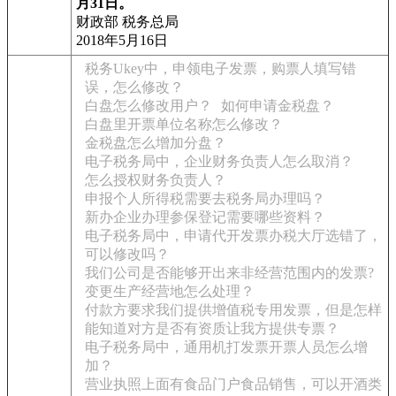
月31日。
财政部 税务总局
2018年5月16日
税务Ukey中，申领电子发票，购票人填写错
误，怎么修改？
白盘怎么修改用户？
如何申请金税盘？
白盘里开票单位名称怎么修改？
金税盘怎么增加分盘？
电子税务局中，企业财务负责人怎么取消？
怎么授权财务负责人？
申报个人所得税需要去税务局办理吗？
新办企业办理参保登记需要哪些资料？
电子税务局中，申请代开发票办税大厅选错了，
可以修改吗？
我们公司是否能够开出来非经营范围内的发票?
变更生产经营地怎么处理？
付款方要求我们提供增值税专用发票，但是怎样
能知道对方是否有资质让我方提供专票？
电子税务局中，通用机打发票开票人员怎么增
加？
营业执照上面有食品门户食品销售，可以开酒类