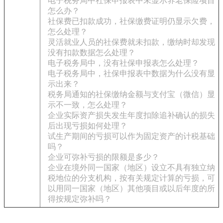
电子税务局中社保申报表中未显示养老保险项目
怎么办？
社保费已扣款成功，社保缴费证明仍显示欠费，
怎么处理？
灵活就业人员的社保费就未扣款，缴纳时却发现
没有扣款数据怎么处理？
电子税务局中，没有社保申报表怎么处理？
电子税务局中，社保申报表中数据为什么没有显
示出来？
税务局通知的社保缴纳金额与支付宝（微信）显
示不一致，怎么处理？
企业实际资产损失发生年度扣除追补确认的损失
后出现亏损如何处理？
试生产期间的亏损可以作为固定资产的计税基础
吗？
企业可弥补亏损的限额是多少？
企业在境外同一国家（地区）设立不具有独立纳
税地位的分支机构，按有关规定计算的亏损，可
以用同一国家（地区）其他项目或以后年度的所
得按规定弥补吗？