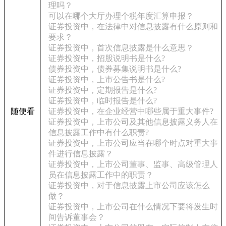
理吗？
可以在哪个大厅办理个税年度汇算申报？
证券投资中，在法律中对信息披露有什么原则和
要求？
证券投资中，首次信息披露是什么意思？
证券投资中，招股说明书是什么?
债券投资中，债券募集说明书是什么?
证券投资中，上市公告书是什么?
证券投资中，定期报告是什么?
证券投资中，临时报告是什么?
随便看
证券投资中，在企业经营中哪些属于重大事件?
证券投资中，上市公司及其他信息披露义务人在
信息披露工作中有什么职责?
证券投资中，上市公司应当在哪个时点对重大事
件进行信息披露？
证券投资中，上市公司董事、监事、高级管理人
员在信息披露工作中的职责？
证券投资中，对于信息披露上市公司应该怎么
做？
证券投资中，上市公司在什么情况下要将发生时
间告诉董事会？