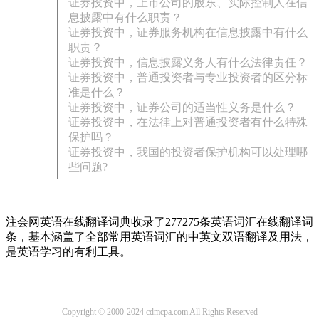
证券投资中，上市公司的股东、实际控制人在信
息披露中有什么职责？
证券投资中，证券服务机构在信息披露中有什么
职责？
证券投资中，信息披露义务人有什么法律责任？
证券投资中，普通投资者与专业投资者的区分标
准是什么？
证券投资中，证券公司的适当性义务是什么？
证券投资中，在法律上对普通投资者有什么特殊
保护吗？
证券投资中，我国的投资者保护机构可以处理哪
些问题?
注会网英语在线翻译词典收录了277275条英语词汇在线翻译词
条，基本涵盖了全部常用英语词汇的中英文双语翻译及用法，
是英语学习的有利工具。
Copyright © 2000-2024 cdmcpa.com All Rights Reserved