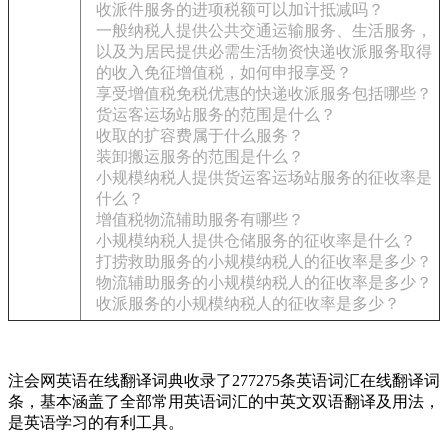
收派件服务的进项税额可以加计抵减吗？
一般纳税人提供公共交通运输服务、生活服务，
以及为居民提供必需生活物资快递收派服务取得
的收入免征增值税，如何申报享受？
享受增值税免税优惠的快递收派服务包括哪些？
货运客运场站服务的范围是什么？
收取的扩容费属于什么服务？
装卸搬运服务的范围是什么？
小规模纳税人提供货运客运场站服务的征收率是
什么？
增值税物流辅助服务有哪些？
小规模纳税人提供仓储服务的征收率是什么？
打捞救助服务的小规模纳税人的征收率是多少？
物流辅助服务的小规模纳税人的征收率是多少？
收派服务的小规模纳税人的征收率是多少？
注会网英语在线翻译词典收录了277275条英语词汇在线翻译词
条，基本涵盖了全部常用英语词汇的中英文双语翻译及用法，
是英语学习的有利工具。