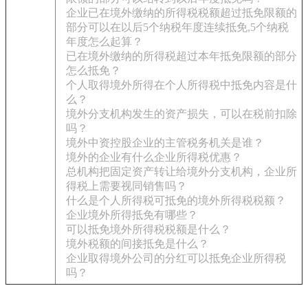
企业已在境外缴纳的所得税税额超过抵免限额的
部分可以在以后5个纳税年度连续抵免,5个纳税
年度怎么起算？
已在境外缴纳的所得税超过本年抵免限额的部分
怎么抵免？
个人取得境外所得在个人所得税中抵免内容是什
么？
境外分支机构发生的资产损失，可以在税前扣除
吗？
境外中资控股企业的主管税务机关是谁？
境外的企业有什么企业所得税优惠？
总机构把固定资产转让给境外分支机构，企业所
得税上需要视同销售吗？
什么是个人所得税可抵免的境外所得税税额？
企业境外所得抵免有哪些？
可以抵免境外所得税税额是什么？
境外税额的间接抵免是什么？
企业取得境外公司的分红可以抵免企业所得税
吗？